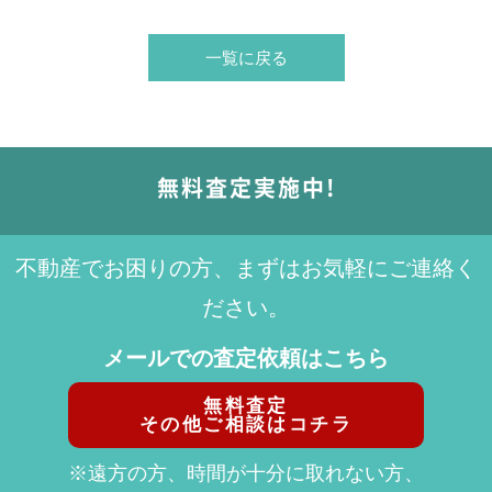
一覧に戻る
無料査定実施中!
不動産でお困りの方、まずはお気軽にご連絡く
ださい。
メールでの査定依頼はこちら
無料査定
その他ご相談はコチラ
※遠方の方、時間が十分に取れない方、