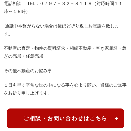
電話相談 TEL：０７９７－３２－８１１８（対応時間１１
時～１８時）
通話中や繋がらない場合は後ほど折り返しお電話を致しま
す。
不動産の査定・物件の資料請求・相続不動産・空き家相談・急
ぎの売却・任意売却
その他不動産のお悩み事
１日も早く平常な世の中になる事を心より願い、皆様のご無事
をお祈り申し上げます。
ご相談・お問い合わせはこちら